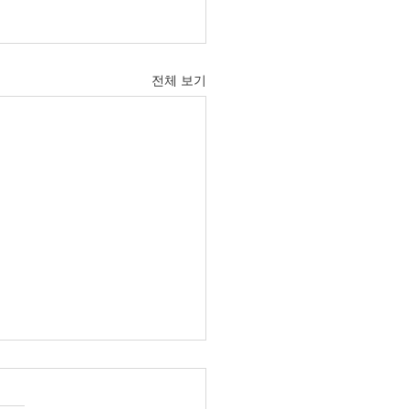
전체 보기