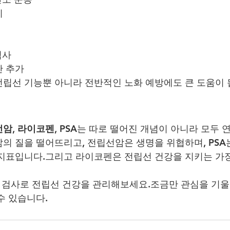
기
검사
단 추가
립선 기능뿐 아니라 전반적인 노화 예방에도 큰 도움이 
선암
, 
라이코펜
, 
PSA
는 따로 떨어진 개념이 아니라 모두 
의 질을 떨어뜨리고, 전립선암은 생명을 위협하며, PSA
지표입니다.그리고 라이코펜은 전립선 건강을 지키는 가장
, 검사로 전립선 건강을 관리해보세요.조금만 관심을 기
수 있습니다.