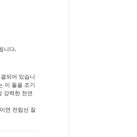
됩니다.
연결되어 있습니
는 이 둘을 조기
 강력한 천연 
울이면 전립선 질