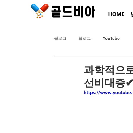
HOME
블로그
블로그
YouTube
과학적으로
선비대증✔
https://www.youtub