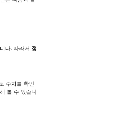
니다. 따라서 
정
검사로 수치를 확인
해 볼 수 있습니