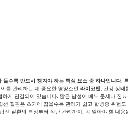
 들수록 반드시 챙겨야 하는 핵심 요소 중 하나입니다. 
고 이를 관리하는 데 중요한 영양소인 
라이코펜
, 건강 상태
접하게 연결되어 있습니다. 많은 남성이 배뇨 문제나 잔뇨
립선 질환은 초기에 잡을수록 관리가 쉽고 합병증 위험도
전립선 질환의 특징부터 식단 관리까지, 꼭 알아야 할 내