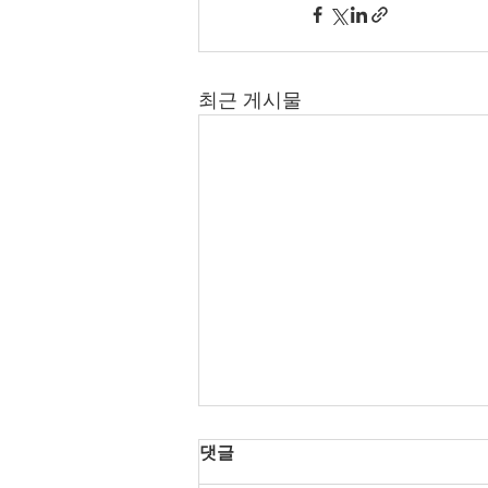
최근 게시물
댓글