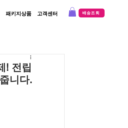
패키지상품
고객센터
배송조회
! 전립
줍니다.