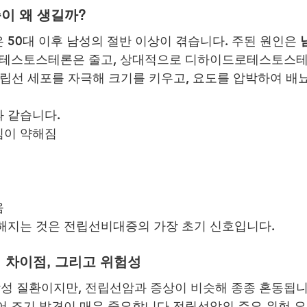
증이 왜 생길까?
 50대 이후 남성의 절반 이상이 겪습니다. 주된 원인은 
 테스토스테론은 줄고, 상대적으로 디하이드로테스토스테론
 전립선 세포를 자극해 크기를 키우고, 요도를 압박하여 배
 같습니다.
힘이 약해짐
의
움
해지는 것은 전립선비대증의 가장 초기 신호입니다.
의 차이점, 그리고 위험성
 질환이지만, 전립선암과 증상이 비슷해 종종 혼동됩니
어 조기 발견이 매우 중요합니다.전립선암의 주요 위험 