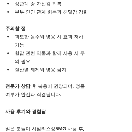
성관계 중 자신감 회복
부부·연인 관계 회복과 친밀감 강화
주의할 점
과도한 음주와 병용 시 효과 저하 
가능
혈압 관련 약물과 함께 사용 시 주
의 필요
질산염 제제와 병용 금지
전문가 상담
 후 복용이 권장되며, 정품 
여부가 안전과 직결됩니다.
사용 후기와 경험담
많은 분들이 시알리스정5MG 사용 후, 