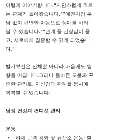
이렇게 이야기합니다."자연스럽게 흐르
는 관계가 돌아왔습니다.""예전처럼 부
담 없이 편안한 마음으로 상대를 바라
볼 수 있습니다.""관계 중 긴장감이 줄
고, 서로에게 집중할 수 있게 되었습니
다."
발기부전은 신체뿐 아니라 마음에도 영
향을 미칩니다.그러나 올바른 도움과 꾸
준한 관리로, 자신감과 관계를 동시에 
회복할 수 있습니다.
남성 건강과 컨디션 관리
운동
하체 근력 강화 및 유산소 운동: 혈