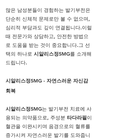
많은 남성분들이 경험하는 발기부전은 
단순히 신체적 문제로만 볼 수 없으며, 
심리적 부담과도 깊이 연결됩니다.이럴 
때 전문가와 상담하고, 안전한 방법으
로 도움을 받는 것이 중요합니다.그 선
택의 하나로 
시알리스정5MG
를 소개해
드립니다.
시알리스정5MG - 자연스러운 자신감 
회복
시알리스정5MG
는 발기부전 치료에 사
용되는 의약품으로, 주성분 
타다라필
이 
혈관을 이완시키며 음경으로의 혈류를 
증가시켜 자연스러운 발기를 도와줍니