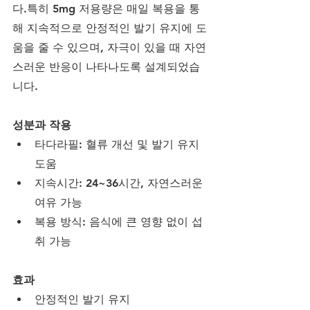
다.특히 5mg 저용량은 매일 복용을 통
해 지속적으로 안정적인 발기 유지에 도
움을 줄 수 있으며, 자극이 있을 때 자연
스러운 반응이 나타나도록 설계되었습
니다.
성분과 작용
타다라필: 혈류 개선 및 발기 유지 
도움
지속시간: 24~36시간, 자연스러운 
여유 가능
복용 방식: 음식에 큰 영향 없이 섭
취 가능
효과
안정적인 발기 유지