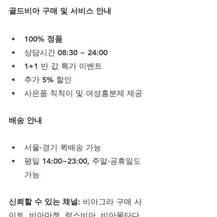
골드비아 구매 및 서비스 안내
100% 정품
상담시간 08:30 ~ 24:00
1+1 반 값 특가 이벤트
추가 5% 할인
사은품 칙칙이 및 여성흥분제 제공
배송 안내
서울·경기 퀵배송 가능
평일 14:00~23:00, 주말·공휴일도 
가능
신뢰할 수 있는 채널
: 비아그라 구매 사
이트, 비아마켓, 럭스비아, 비아몰타다