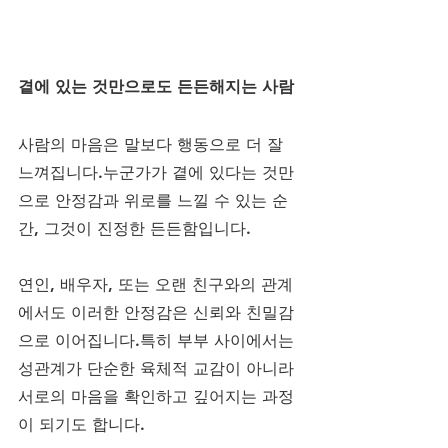
곁에 있는 것만으로도 든든해지는 사람
사람의 마음은 말보다 행동으로 더 잘 
느껴집니다.누군가가 곁에 있다는 것만
으로 안정감과 위로를 느낄 수 있는 순
간, 그것이 진정한 든든함입니다.
연인, 배우자, 또는 오랜 친구와의 관계
에서도 이러한 안정감은 신뢰와 친밀감
으로 이어집니다.특히 부부 사이에서는 
성관계가 단순한 육체적 교감이 아니라 
서로의 마음을 확인하고 깊어지는 과정
이 되기도 합니다.