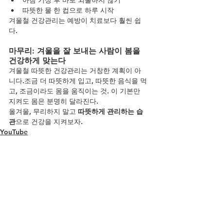
따뜻한 물 한 컵으로 하루 시작
겨울철 건강관리는 예방이 치료보다 훨씬 쉽
다.
마무리: 겨울을 잘 보내는 사람이 봄을 
건강하게 맞는다
겨울철 따뜻한 건강관리는 거창한 계획이 아
니다.조금 더 따뜻하게 입고, 따뜻한 음식을 먹
고, 조금이라도 몸을 움직이는 것. 이 기본만 
지켜도 몸은 분명히 달라진다.
올겨울, 무리하지 말고 
따뜻하게 관리하는 습
관
으로 건강을 지켜보자.
YouTube
전체 보기
최근 게시물