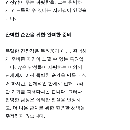
긴장감이 주는 짜릿함을, 그는 완벽하
게 컨트롤할 수 있다는 자신감이 있었습
니다.
완벽한 순간을 위한 완벽한 준비
은밀한 긴장감은 두려움이 아닌, 완벽하
게 준비된 자만이 느낄 수 있는 특권입
니다. 많은 남성들이 사랑하는 이와의 
관계에서 이런 특별한 순간을 만들고 싶
어 하지만, 신체적인 한계로 인해 그러
한 기회를 피해다니곤 합니다. 그러나 
현명한 남성은 이러한 현실을 인정하
고, 더 나은 관계를 위한 현명한 선택을 
주저하지 않습니다.