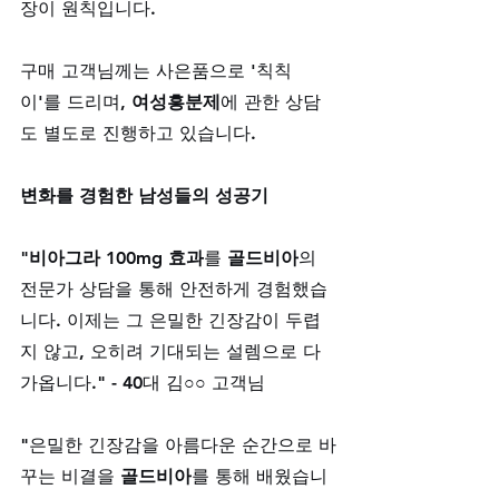
장이 원칙입니다.
구매 고객님께는 사은품으로 '칙칙
이'를 드리며, 
여성흥분제
에 관한 상담
도 별도로 진행하고 있습니다.
변화를 경험한 남성들의 성공기
"
비아그라 100mg 효과
를 
골드비아
의 
전문가 상담을 통해 안전하게 경험했습
니다. 이제는 그 은밀한 긴장감이 두렵
지 않고, 오히려 기대되는 설렘으로 다
가옵니다." - 40대 김○○ 고객님
"은밀한 긴장감을 아름다운 순간으로 바
꾸는 비결을 
골드비아
를 통해 배웠습니