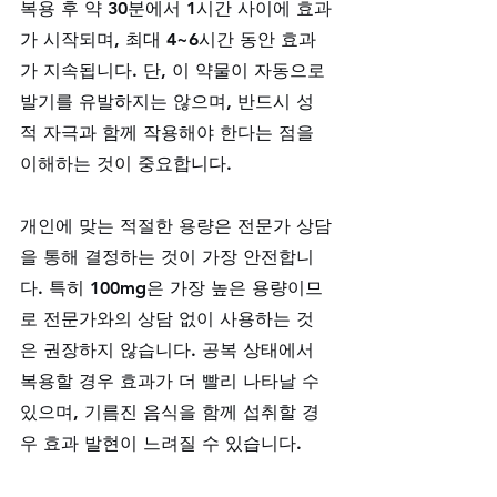
복용 후 약 30분에서 1시간 사이에 효과
가 시작되며, 최대 4~6시간 동안 효과
가 지속됩니다. 단, 이 약물이 자동으로 
발기를 유발하지는 않으며, 반드시 성
적 자극과 함께 작용해야 한다는 점을 
이해하는 것이 중요합니다.
개인에 맞는 적절한 용량은 전문가 상담
을 통해 결정하는 것이 가장 안전합니
다. 특히 100mg은 가장 높은 용량이므
로 전문가와의 상담 없이 사용하는 것
은 권장하지 않습니다. 공복 상태에서 
복용할 경우 효과가 더 빨리 나타날 수 
있으며, 기름진 음식을 함께 섭취할 경
우 효과 발현이 느려질 수 있습니다.