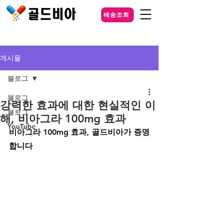
배송조회
게시물
블로그
블로그
강력한 효과에 대한 현실적인 이
블로그
해, 비아그라 100mg 효과
YouTube
비아그라 100mg 효과, 골드비아가 증명
합니다