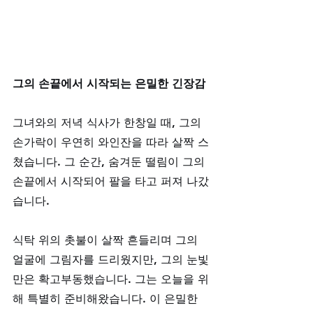
그의 손끝에서 시작되는 은밀한 긴장감
그녀와의 저녁 식사가 한창일 때, 그의 
손가락이 우연히 와인잔을 따라 살짝 스
쳤습니다. 그 순간, 숨겨둔 떨림이 그의 
손끝에서 시작되어 팔을 타고 퍼져 나갔
습니다. 
식탁 위의 촛불이 살짝 흔들리며 그의 
얼굴에 그림자를 드리웠지만, 그의 눈빛
만은 확고부동했습니다. 그는 오늘을 위
해 특별히 준비해왔습니다. 이 은밀한 