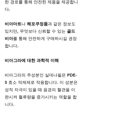
한 경로를 통해 안전한 제품을 제공합니
다. 
비아마트
나 
해포쿠정품
과 같은 정보도 
있지만, 무엇보다 신뢰할 수 있는 
골드
비아
를 통해 안전하게 구매하시길 권장
합니다.
비아그라에 대한 과학적 이해
비아그라의 주성분인 실데나필은 PDE-
5 효소 억제제로 작용합니다. 이 성분은 
성적 자극이 있을 때 음경의 혈관을 이
완시켜 혈류량을 증가시키는 역할을 합
니다. 