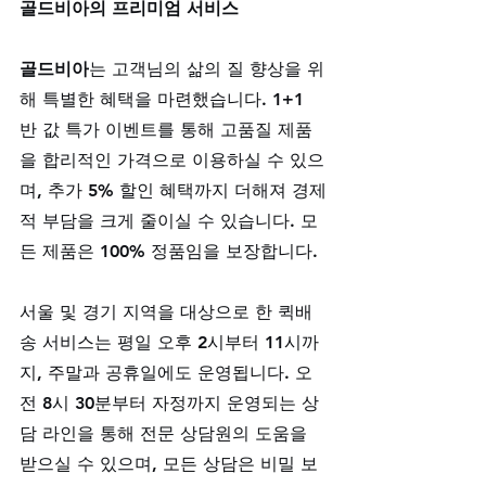
골드비아의 프리미엄 서비스
골드비아
는 고객님의 삶의 질 향상을 위
해 특별한 혜택을 마련했습니다. 1+1 
반 값 특가 이벤트를 통해 고품질 제품
을 합리적인 가격으로 이용하실 수 있으
며, 추가 5% 할인 혜택까지 더해져 경제
적 부담을 크게 줄이실 수 있습니다. 모
든 제품은 100% 정품임을 보장합니다.
서울 및 경기 지역을 대상으로 한 퀵배
송 서비스는 평일 오후 2시부터 11시까
지, 주말과 공휴일에도 운영됩니다. 오
전 8시 30분부터 자정까지 운영되는 상
담 라인을 통해 전문 상담원의 도움을 
받으실 수 있으며, 모든 상담은 비밀 보