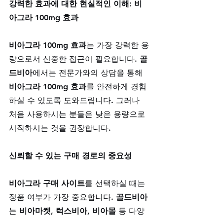
강력한 효과에 대한 현실적인 이해: 비
아그라 100mg 효과
비아그라 100mg 효과
는 가장 강력한 용
량으로서 신중한 접근이 필요합니다. 
골
드비아
에서는 전문가와의 상담을 통해 
비아그라 100mg 효과
를 안전하게 경험
하실 수 있도록 도와드립니다. 그러나 
처음 사용하시는 분들은 낮은 용량으로 
시작하시는 것을 권장합니다.
신뢰할 수 있는 구매 경로의 중요성
비아그라 구매 사이트
를 선택하실 때는 
정품 여부가 가장 중요합니다. 
골드비아
는 
비아마켓
, 
럭스비아
, 
비아몰
 등 다양