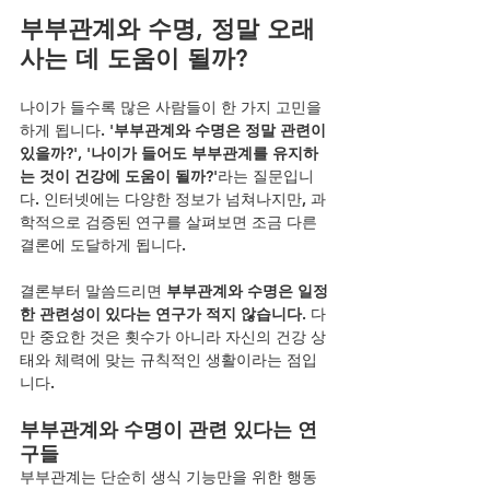
부부관계와 수명, 정말 오래 
사는 데 도움이 될까?
나이가 들수록 많은 사람들이 한 가지 고민을 
하게 됩니다. 
'부부관계와 수명은 정말 관련이 
있을까?'
, 
'나이가 들어도 부부관계를 유지하
는 것이 건강에 도움이 될까?'
라는 질문입니
다. 인터넷에는 다양한 정보가 넘쳐나지만, 과
학적으로 검증된 연구를 살펴보면 조금 다른 
결론에 도달하게 됩니다.
결론부터 말씀드리면 
부부관계와 수명은 일정
한 관련성이 있다는 연구가 적지 않습니다.
 다
만 중요한 것은 횟수가 아니라 자신의 건강 상
태와 체력에 맞는 규칙적인 생활이라는 점입
니다.
부부관계와 수명이 관련 있다는 연
구들
부부관계는 단순히 생식 기능만을 위한 행동