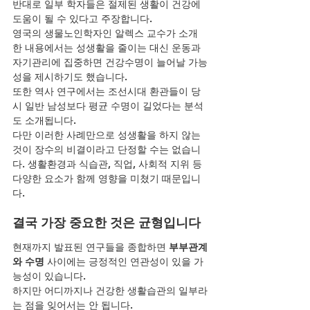
반대로 일부 학자들은 절제된 생활이 건강에 
도움이 될 수 있다고 주장합니다.
영국의 생물노인학자인 알렉스 교수가 소개
한 내용에서는 성생활을 줄이는 대신 운동과 
자기관리에 집중하면 건강수명이 늘어날 가능
성을 제시하기도 했습니다.
또한 역사 연구에서는 조선시대 환관들이 당
시 일반 남성보다 평균 수명이 길었다는 분석
도 소개됩니다.
다만 이러한 사례만으로 성생활을 하지 않는 
것이 장수의 비결이라고 단정할 수는 없습니
다. 생활환경과 식습관, 직업, 사회적 지위 등 
다양한 요소가 함께 영향을 미쳤기 때문입니
다.
결국 가장 중요한 것은 균형입니다
현재까지 발표된 연구들을 종합하면 
부부관계
와 수명
 사이에는 긍정적인 연관성이 있을 가
능성이 있습니다.
하지만 어디까지나 건강한 생활습관의 일부라
는 점을 잊어서는 안 됩니다.