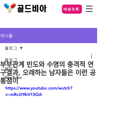
배송조회
게시물
블로그
블로그
부부관계 빈도와 수명의 충격적 연
블로그
구결과, 오래하는 남자들은 이런 공
YouTube
통점이
https://www.youtube.com/watch?
v=mRcO9bV15QA