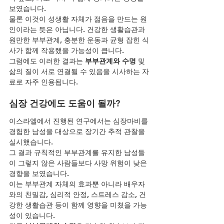
보였습니다.
물론 이것이 성생활 자체가 젊음을 만드는 원
인이라는 뜻은 아닙니다. 건강한 생활습관과 
원만한 부부관계, 충분한 운동과 균형 잡힌 식
사가 함께 작용했을 가능성이 큽니다.
그럼에도 이러한 결과는 
부부관계와 수명
 및 
삶의 질이 서로 연결될 수 있음을 시사하는 자
료로 자주 인용됩니다.
심장 건강에도 도움이 될까?
이스라엘에서 진행된 연구에서는 심장마비를 
경험한 남성을 대상으로 장기간 추적 관찰을 
실시했습니다.
그 결과 규칙적인 부부관계를 유지한 남성들
이 그렇지 않은 사람들보다 사망 위험이 낮은 
경향을 보였습니다.
이는 부부관계 자체의 효과뿐 아니라 배우자
와의 친밀감, 심리적 안정, 스트레스 감소, 건
강한 생활습관 등이 함께 영향을 미쳤을 가능
성이 있습니다.