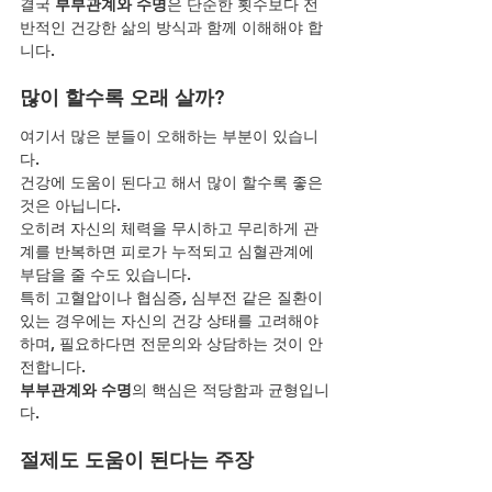
결국 
부부관계와 수명
은 단순한 횟수보다 전
반적인 건강한 삶의 방식과 함께 이해해야 합
니다.
많이 할수록 오래 살까?
여기서 많은 분들이 오해하는 부분이 있습니
다.
건강에 도움이 된다고 해서 많이 할수록 좋은 
것은 아닙니다.
오히려 자신의 체력을 무시하고 무리하게 관
계를 반복하면 피로가 누적되고 심혈관계에 
부담을 줄 수도 있습니다.
특히 고혈압이나 협심증, 심부전 같은 질환이 
있는 경우에는 자신의 건강 상태를 고려해야 
하며, 필요하다면 전문의와 상담하는 것이 안
전합니다.
부부관계와 수명
의 핵심은 적당함과 균형입니
다.
절제도 도움이 된다는 주장