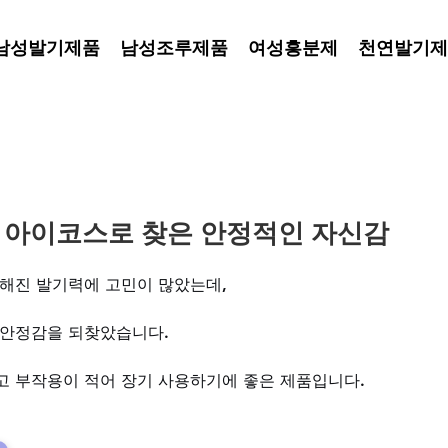
남성발기제품
남성조루제품
여성흥분제
천연발기제
, 아이코스로 찾은 안정적인 자신감
해진 발기력에 고민이 많았는데, 
안정감을 되찾았습니다. 
 부작용이 적어 장기 사용하기에 좋은 제품입니다.