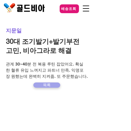
배송조회
지문일
30대 조기발기+발기부전
고민, 비아그라로 해결
관계 30~40분 전 복용 루틴 잡았어요. 확실
한 혈류 유입 느껴지고 파트너 만족. 익명포
장 원했는데 완벽히 지켜줌. 또 주문했습니다.
목록