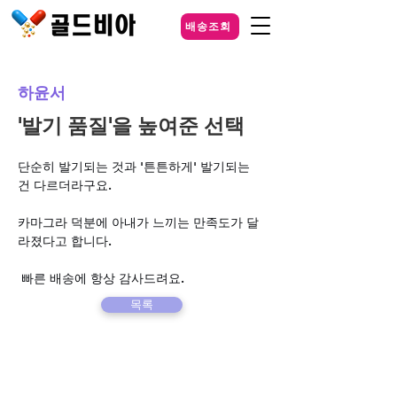
배송조회
하윤서
'발기 품질'을 높여준 선택
단순히 발기되는 것과 '튼튼하게' 발기되는 
건 다르더라구요. 
카마그라 덕분에 아내가 느끼는 만족도가 달
라졌다고 합니다.
 빠른 배송에 항상 감사드려요.
목록