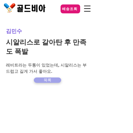
배송조회
김민수
시알리스로 갈아탄 후 만족
도 폭발
레비트라는 두통이 있었는데, 시알리스는 부
드럽고 길게 가서 좋아요.
목록