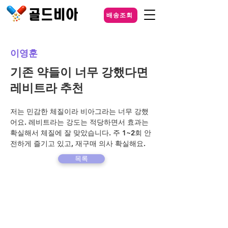
배송조회
이영훈
기존 약들이 너무 강했다면
레비트라 추천
저는 민감한 체질이라 비아그라는 너무 강했
어요. 레비트라는 강도는 적당하면서 효과는 
확실해서 체질에 잘 맞았습니다. 주 1~2회 안
전하게 즐기고 있고, 재구매 의사 확실해요.
목록