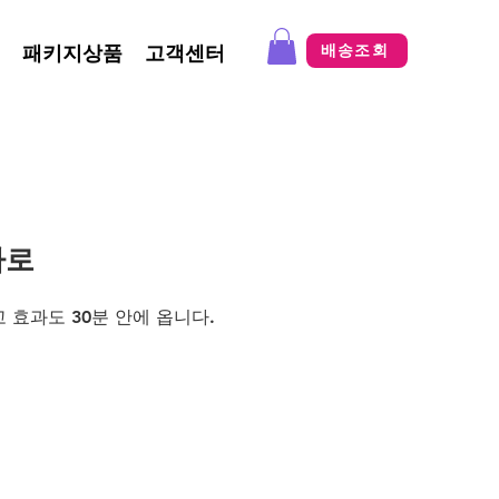
패키지상품
고객센터
배송조회
바로
효과도 30분 안에 옵니다. 