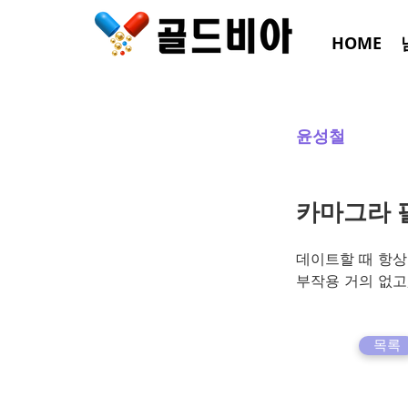
HOME
윤성철
카마그라 
데이트할 때 항상
부작용 거의 없고
목록