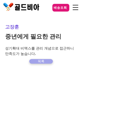
배송조회
고장훈
중년에게 필요한 관리
성기확대 비맥스를 관리 개념으로 접근하니 
만족도가 높습니다.
목록