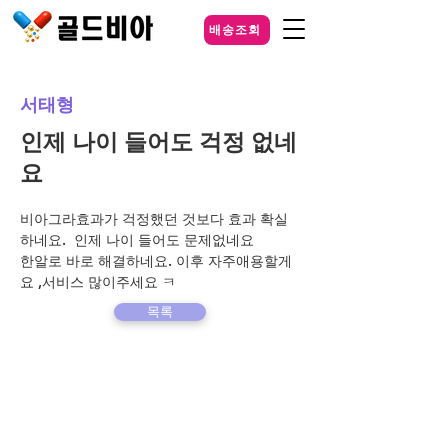
배송조회
서태형
인제 나이 들어도 걱정 없네
요
비아그라효과가 걱정했던 것보다 효과 확실
하네요.  인제 나이 들어도 문제없네요
한알로 바로 해결하네요. 이후 자주애용할게
요 ,서비스 많이주세요 ㅋ
목록