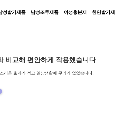
남성발기제품
남성조루제품
여성흥분제
천연발기제
과 비교해 편안하게 작용했습니다
스러운 효과가 적고 일상생활에 무리가 없었습니다.