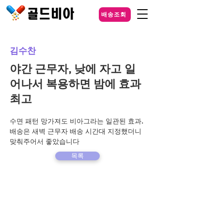
배송조회
김수찬
야간 근무자, 낮에 자고 일
어나서 복용하면 밤에 효과
최고
수면 패턴 망가져도 비아그라는 일관된 효과. 
배송은 새벽 근무자 배송 시간대 지정했더니 
맞춰주어서 좋았습니다  
목록