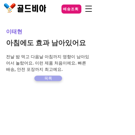
배송조회
이태현
아침에도 효과 남아있어요
전날 밤 먹고 다음날 아침까지 영향이 남아있
어서 놀랐어요. 이런 제품 처음이에요. 빠른 
배송, 안전 포장까지 최고예요.
목록