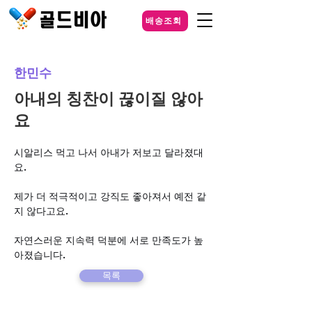
배송조회
한민수
아내의 칭찬이 끊이질 않아
요
시알리스 먹고 나서 아내가 저보고 달라졌대
요. 
제가 더 적극적이고 강직도 좋아져서 예전 같
지 않다고요. 
자연스러운 지속력 덕분에 서로 만족도가 높
아졌습니다.
목록