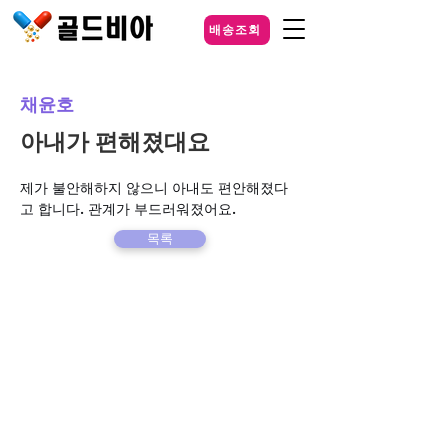
배송조회
채윤호
아내가 편해졌대요
제가 불안해하지 않으니 아내도 편안해졌다
고 합니다. 관계가 부드러워졌어요.
목록