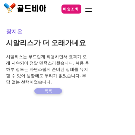
배송조회
장지은
시알리스가 더 오래가네요
시알리스는 부드럽게 작용하면서 효과가 오
래 지속되어 정말 만족스러웠습니다. 복용 후 
하루 정도는 자연스럽게 준비된 상태를 유지
할 수 있어 생활에도 무리가 없었습니다. 부
담 없는 선택이었습니다.
목록