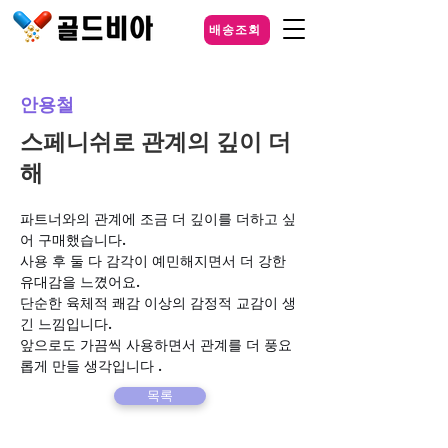
배송조회
안용철
스페니쉬로 관계의 깊이 더
해
파트너와의 관계에 조금 더 깊이를 더하고 싶
어 구매했습니다. 
사용 후 둘 다 감각이 예민해지면서 더 강한 
유대감을 느꼈어요. 
단순한 육체적 쾌감 이상의 감정적 교감이 생
긴 느낌입니다. 
앞으로도 가끔씩 사용하면서 관계를 더 풍요
롭게 만들 생각입니다 .
목록