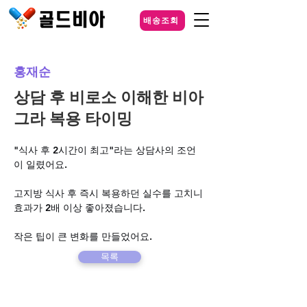
배송조회
홍재순
상담 후 비로소 이해한 비아
그라 복용 타이밍
"식사 후 2시간이 최고"라는 상담사의 조언
이 일렸어요. 
고지방 식사 후 즉시 복용하던 실수를 고치니 
효과가 2배 이상 좋아졌습니다. 
작은 팁이 큰 변화를 만들었어요.
목록