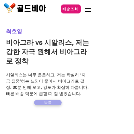
배송조회
최호영
비아그라 vs 시알리스, 저는
강한 자극 원해서 비아그라
로 정착
시알리스는 너무 은은하고, 저는 확실히 ‘지
금 집중’하는 느낌이 좋아서 비아그라로 결
정. 30분 안에 오고, 강도가 확실히 다릅니다. 
빠른 배송 덕분에 급할 때 잘 받았습니다.
목록