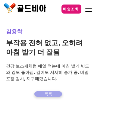
배송조회
김용학
부작용 전혀 없고, 오히려
아침 발기 더 잘됨
건강 보조제처럼 매일 먹는데 아침 발기 빈도
와 강도 좋아짐. 길이도 서서히 증가 중. 비밀
포장 감사, 재구매했습니다.
목록