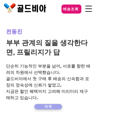
배송조회
전동진
부부 관계의 질을 생각한다
면, 프릴리지가 답
단순히 기능적인 부분을 넘어, 서로를 향한 배
려의 차원에서 선택했습니다. 
골드비아에서 첫 구매 후 배송의 신속함과 포
장의 정숙성에 신뢰가 쌓였고, 
지금은 할인 혜택까지 고려해 미리미리 재구
매하고 있습니다.
목록