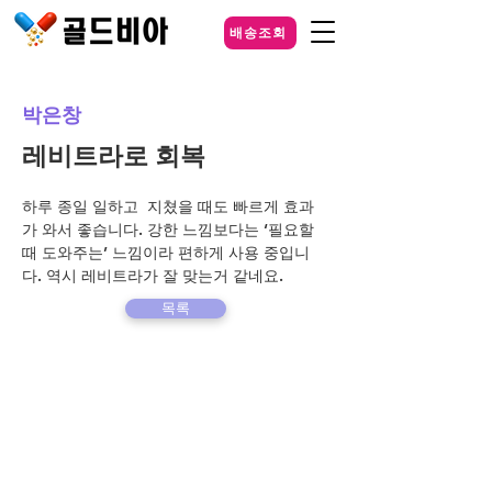
배송조회
박은창
레비트라로 회복
하루 종일 일하고  지쳤을 때도 빠르게 효과
가 와서 좋습니다. 강한 느낌보다는 ‘필요할 
때 도와주는’ 느낌이라 편하게 사용 중입니
다. 역시 레비트라가 잘 맞는거 같네요.  
목록