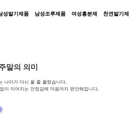
남성발기제품
남성조루제품
여성흥분제
천연발기제
 주말의 의미
 나이가 다시 올 줄 몰랐습니다. 
 없이 이어지는 안정감에 마음까지 편안해집니다.