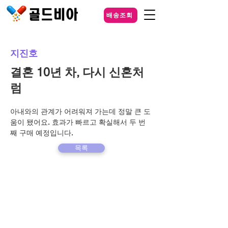
배송조회
지진호
결혼 10년 차, 다시 신혼처
럼
아내와의 관계가 어려워져 가는데 정말 큰 도
움이 됐어요. 효과가 빠르고 확실해서 두 번
째 구매 예정입니다.
목록